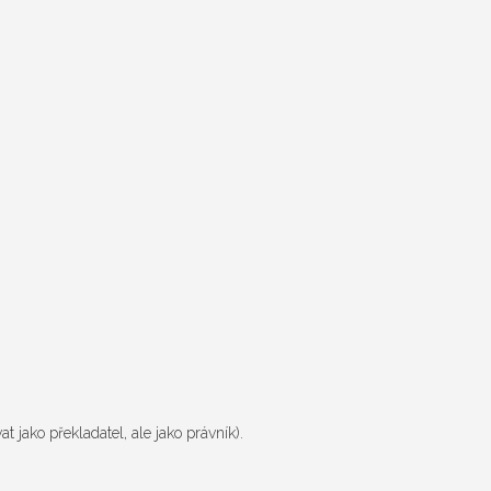
 jako překladatel, ale jako právník).