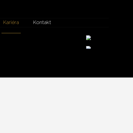
Kariéra
Kontakt