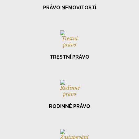
PRÁVO NEMOVITOSTÍ
TRESTNÍ PRÁVO
RODINNÉ PRÁVO