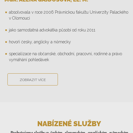
absolvovala v roce 2006 Právnickou fakultu Univerzity Palackého
v Olomouci
jako samostatná advokátka působí od roku 2011
hovoří česky, anglicky a německy
specializace na občanské, obchodní, pracovní, rodinné a právo
vymáhání pohledávek
ZOBRAZIT VÍCE
NABÍZENÉ SLUŽBY