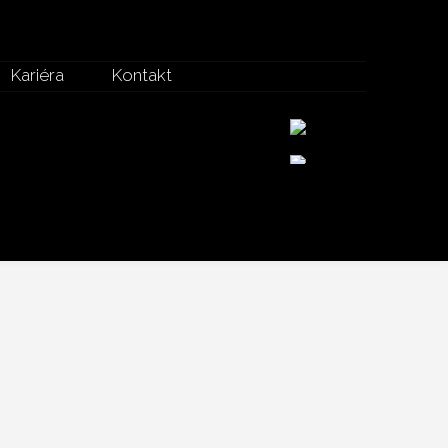
Kariéra
Kontakt