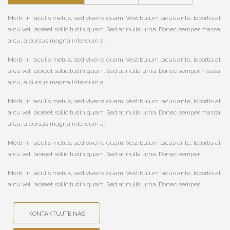
Morbi in iaculis metus, sed viverra quam. Vestibulum lacus ante, lobortis at
arcu vel, laoreet sollicitudin quam. Sed at nulla urna. Donec semper massa
arcu, a cursus magna interdum a.
Morbi in iaculis metus, sed viverra quam. Vestibulum lacus ante, lobortis at
arcu vel, laoreet sollicitudin quam. Sed at nulla urna. Donec semper massa
arcu, a cursus magna interdum a.
Morbi in iaculis metus, sed viverra quam. Vestibulum lacus ante, lobortis at
arcu vel, laoreet sollicitudin quam. Sed at nulla urna. Donec semper massa
arcu, a cursus magna interdum a.
Morbi in iaculis metus, sed viverra quam. Vestibulum lacus ante, lobortis at
arcu vel, laoreet sollicitudin quam. Sed at nulla urna. Donec semper
Morbi in iaculis metus, sed viverra quam. Vestibulum lacus ante, lobortis at
arcu vel, laoreet sollicitudin quam. Sed at nulla urna. Donec semper
KONTAKTUJTE NÁS